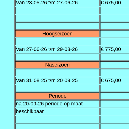
Van 23-05-26 t/m 27-06-26
€ 675,00
Hoogseizoen
Van 27-06-26 t/m 29-08-26
€ 775,00
Naseizoen
Van 31-08-25 t/m 20-09-25
€ 675,00
Periode
na 20-09-26 periode op maat
beschikbaar