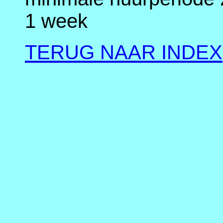
1 week
TERUG NAAR INDEX